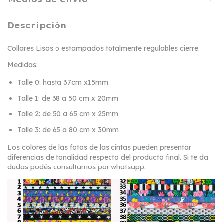
Descripción
Collares Lisos o estampados totalmente regulables cierre.
Medidas:
Talle 0: hasta 37cm x15mm
Talle 1: de 38 a 50 cm x 20mm
Talle 2: de 50 a 65 cm x 25mm
Talle 3: de 65 a 80 cm x 30mm
Los colores de las fotos de las cintas pueden presentar
diferencias de tonalidad respecto del producto final. Si te da
dudas podés consultarnos por whatsapp.