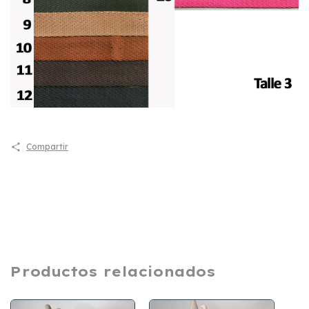
Compartir
Productos relacionados