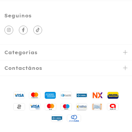
Seguinos
Categorías
Contactános