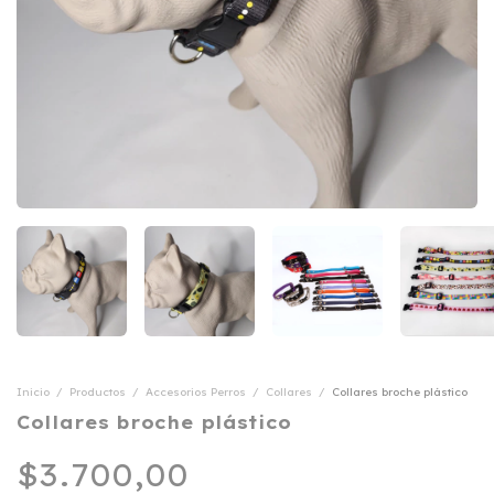
Inicio
/
Productos
/
Accesorios Perros
/
Collares
/
Collares broche plástico
Collares broche plástico
$3.700,00