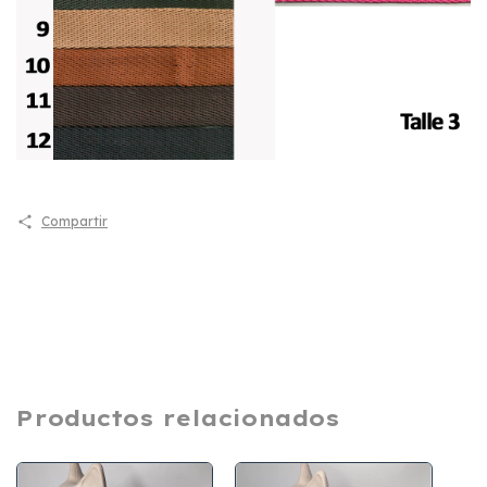
Compartir
Productos relacionados