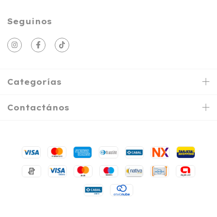
Seguinos
Categorías
Contactános