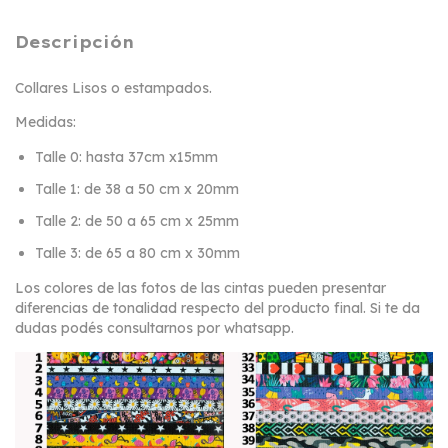
Descripción
Collares Lisos o estampados.
Medidas:
Talle 0: hasta 37cm x15mm
Talle 1: de 38 a 50 cm x 20mm
Talle 2: de 50 a 65 cm x 25mm
Talle 3: de 65 a 80 cm x 30mm
Los colores de las fotos de las cintas pueden presentar
diferencias de tonalidad respecto del producto final. Si te da
dudas podés consultarnos por whatsapp.