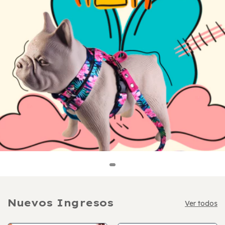
Nuevos Ingresos
Ver todos