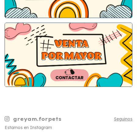
greyam.forpets
Seguinos
Estamos en Instagram