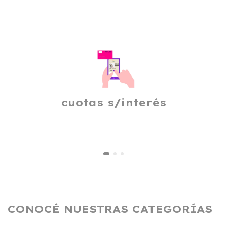
cuotas s/interés
CONOCÉ NUESTRAS CATEGORÍAS