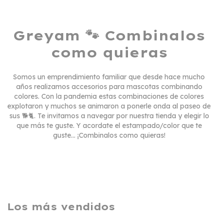
Greyam 🐾​ Combinalos
como quieras
Somos un emprendimiento familiar que desde hace mucho
años realizamos accesorios para mascotas combinando
colores. Con la pandemia estas combinaciones de colores
explotaron y muchos se animaron a ponerle onda al paseo de
sus 🐕​🐈​. Te invitamos a navegar por nuestra tienda y elegir lo
que más te guste. Y acordate el estampado/color que te
guste... ¡Combinalos como quieras!
Los más vendidos